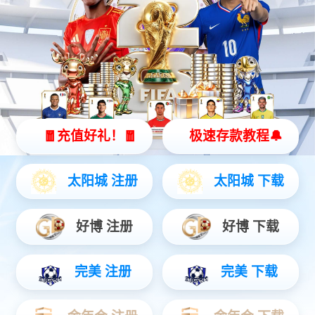
333体育电气股份有限公司根据中国证券监督管理委员会《关于
进一步落实上市公司现金分红有关事项的通知》和《上市公司监
管指引第3号——上市公司现金分红》，以及国资委《关于改进和
加强中央企业控股上市公司市值管理工作的若干意见》的要求，
增加决策透明度和可操作性，增强现金分红稳定性、持续性和可
预期性，积极回报投资者，稳定投资者预期，结合《公司章程》
及公司实际情况，制定了公司《未来三年（2025年-2027年）股
东回报规划》。具体内容详见附件。
附件【
333体育电气未来三年（2025年-2027年）股东回报规划.pdf
】