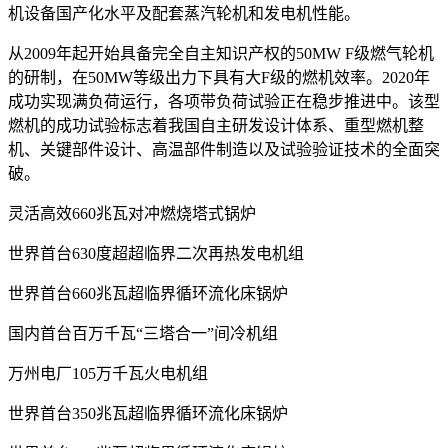
机设备国产化水平及配套蒸汽轮机和发电机性能。
从2009年起开始具备完全自主知识产权的50MW F级燃气轮机
的研制，在50MW等级出力下具有大F级的燃机效率。2020年
成功实现满负荷运行，各项带负荷试验正在稳步推进中。该型
燃机的成功试验标志着我国自主研发设计体系、重型燃机整
机、关键部件设计、高温部件制造以及试验验证技术的全面突
破。
灵活高效660兆瓦对冲燃烧塔式锅炉
世界首台630度超超临界二次再热发电机组
世界首台660兆瓦超临界循环流化床锅炉
国内首台百万千瓦“三塔合一”间冷机组
万州电厂105万千瓦火电机组
世界首台350兆瓦超临界循环流化床锅炉