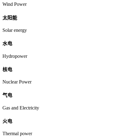
Wind Power
太阳能
Solar energy
水电
Hydropower
核电
Nuclear Power
气电
Gas and Electricity
火电
Thermal power