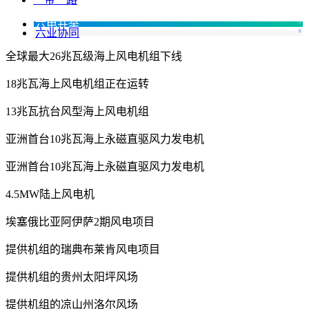
六电并举
六业协同
全球最大26兆瓦级海上风电机组下线
18兆瓦海上风电机组正在运转
13兆瓦抗台风型海上风电机组
亚洲首台10兆瓦海上永磁直驱风力发电机
亚洲首台10兆瓦海上永磁直驱风力发电机
4.5MW陆上风电机
埃塞俄比亚阿伊萨2期风电项目
提供机组的瑞典布莱肯风电项目
提供机组的贵州太阳坪风场
提供机组的凉山州洛尔风场