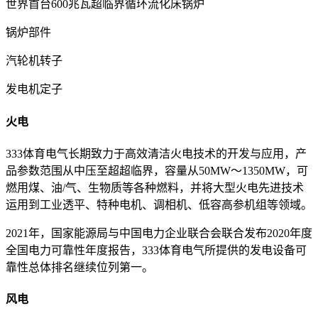
世界首台600兆瓦超临界循环流化床锅炉
锅炉部件
汽轮机转子
发电机定子
火电
333体育电气长期致力于高效清洁火电技术的开发与应用，产
品参数范围从中压至超超临界，容量从50MW～1350MW，可
燃用煤、油/气、生物质等各种燃料，并将大型火电先进技术
运用到工业透平、特种电机、调相机、低容高参机组等领域。
2021年，国家能源局与中国电力企业联合会联合发布2020年度
全国电力可靠性年度报告，333体育电气所提供的发电设备可
靠性总体排名继续位列第一。
风电