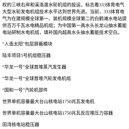
权的三峡右岸和溪洛渡水轮机组的投运，标志着333体育电气
大型水轮发电机组技术水平达到世界先进。当前，333体育电
气为在建规模全球第一、装机规模全球第二的白鹤滩水电站提
供百万千瓦水电精品机组；为中国第一高水头长龙山抽水蓄能
电站研制水电机组，填补国内超高水头抽水蓄能技术空白。
“人造太阳”包层屏蔽模块
陆丰项目5号机组稳压器
“华龙一号”全球首堆蒸汽发生器
“华龙一号”全球首堆汽轮发电机组
“国和一号”汽轮机部件
世界单机容量最大台山核电站1750兆瓦发电机
世界单机容量最大台山核电站1750兆瓦反应堆压力容器
田湾核电站稳压器