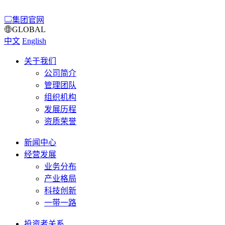
集团官网
GLOBAL
中文
English
关于我们
公司简介
管理团队
组织机构
发展历程
资质荣誉
新闻中心
经营发展
业务分布
产业格局
科技创新
一带一路
投资者关系