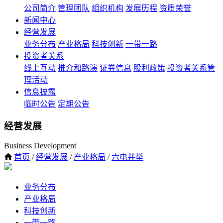
公司简介
管理团队
组织机构
发展历程
资质荣誉
新闻中心
经营发展
业务分布
产业格局
科技创新
一带一路
投资者关系
线上互动
推介和路演
证券信息
股利政策
投资者关系管
理活动
信息披露
临时公告
定期公告
经营发展
Business Development
首页
/
经营发展
/
产业格局
/
六电并举
业务分布
产业格局
科技创新
一带一路