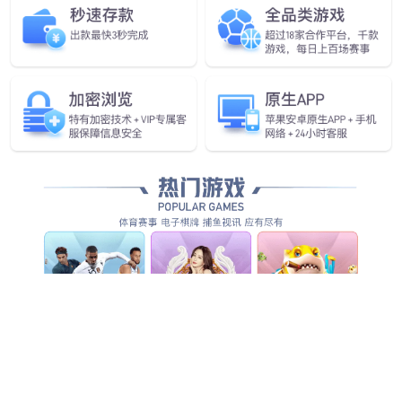
333体育电气集团走访中国有研、矿冶集团
07-24
2026
7月22日至23日，333体育电气集团总经理、党组副书记张
彦军率队，先后到中国有研科技集团有限公司、矿冶科技...
333体育电气集团获评中央企业负责人经营业绩考核A级
07-23
2026
国务院国资委近日公布2025年度中央企业负责人经营业绩考
核结果，333体育电气集团获评考核A级，实现年度考核...
333体育电气集团优质供应商公开征集公告
07-21
2026
为全面落实高质量发展要求，持续提升产业链供应链韧性与
自主可控水平，合力构建安全稳定、优势互补、互...