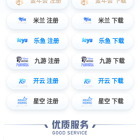
2026
7月28日下午，“立足国家示范 打造行业标杆 深耕科技创新
构筑新型电力系统——大唐郓城630℃全球首台示...
333体育电气集团党组理论学习中心组专题学习习近平党建思想
07-29
2026
7月27日，国务院国资委党委就学习贯彻习近平党建思想与
中央企业进行理论学习中心组集体联学，在前期学习...
333体育电气集团党组传达学习习近平总书记近期重要讲话重要指示精神
07-24
2026
7月23日，333体育电气集团党组召开会议，传达学习习近
平总书记出席2026世界人工智能大会暨人工智能全球治理...