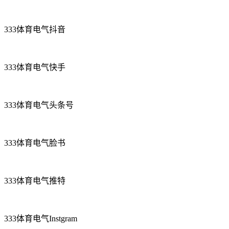
333体育电气抖音
333体育电气快手
333体育电气头条号
333体育电气脸书
333体育电气推特
333体育电气Instgram