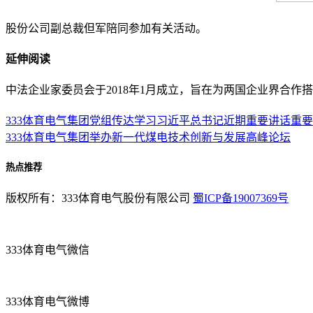
股份公司副总裁但军陪同参加有关活动。
延伸阅读
中法企业家委员会于2018年1月成立，旨在为两国企业界合
333体育电气集团党组传达学习习近平总书记近期重要讲话重
333体育电气集团举办新一代煤电技术创新与发展高峰论坛
热点推荐
版权所有：333体育电气股份有限公司
蜀ICP备19007369号
333体育电气微信
333体育电气微博