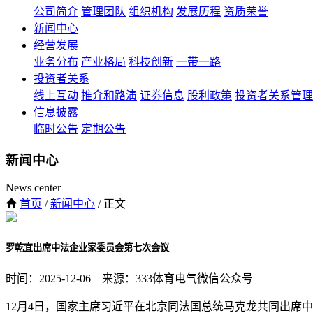
公司简介
管理团队
组织机构
发展历程
资质荣誉
新闻中心
经营发展
业务分布
产业格局
科技创新
一带一路
投资者关系
线上互动
推介和路演
证券信息
股利政策
投资者关系管理
信息披露
临时公告
定期公告
新闻中心
News center
首页
/
新闻中心
/
正文
罗乾宜出席中法企业家委员会第七次会议
时间：2025-12-06 来源：333体育电气微信公众号
12月4日，国家主席习近平在北京同法国总统马克龙共同出席