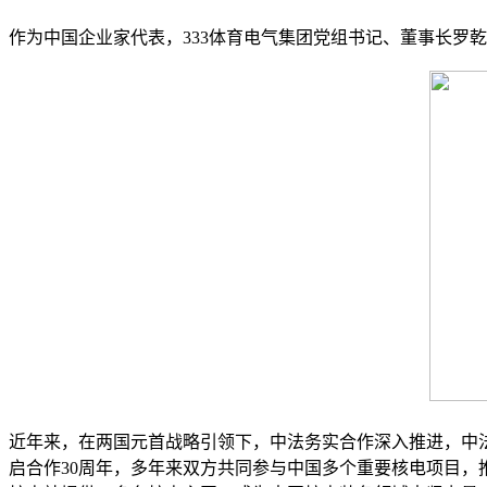
作为中国企业家代表，333体育电气集团党组书记、董事长罗
近年来，在两国元首战略引领下，中法务实合作深入推进，中法
启合作30周年，多年来双方共同参与中国多个重要核电项目，推