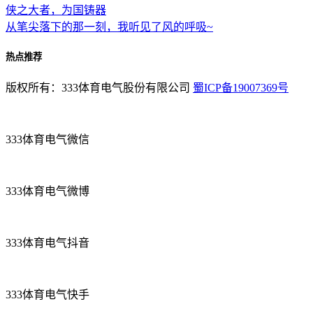
侠之大者，为国铸器
从笔尖落下的那一刻，我听见了风的呼吸~
热点推荐
版权所有：333体育电气股份有限公司
蜀ICP备19007369号
333体育电气微信
333体育电气微博
333体育电气抖音
333体育电气快手