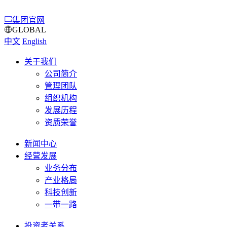
集团官网
GLOBAL
中文
English
关于我们
公司简介
管理团队
组织机构
发展历程
资质荣誉
新闻中心
经营发展
业务分布
产业格局
科技创新
一带一路
投资者关系