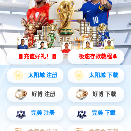
关于我们
管理团队
发展历程
2026
2025
2024
2023
2022
2021
202
|
|
|
|
|
|
新闻中心
蓬莱
滨州
|
中国333体育电气集团有限
（成都）创新科技发展有限
成都
立（成都）电控设备有限公
333体育凯特瑞（成都）环
333体育电气风电（兴安盟
兴安盟
333体育电气风电叶片（兴
中国333体育电气集团有限
北京
333体育电气（北京）氢能
333体育电气（天津）风电
天津
333体育电气（天津）风电