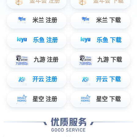
333体育电气集团333体育
德阳
333体育电气（德阳）电动
333体育电气国信氢能（德
焦作
河南333体育锅炉城发环保
自贡
333体育电气集团333体育
嘉兴
武汉
333体育电气（武汉）核设
广州
333体育电气（广州）重型
333体育电气（福建）氢能
福清
333体育电气风电（福建）
阳江
333体育电气（广东）能源
深圳
333体育电气启能（深圳）
印度
333体育电气（印度）有限
老挝
老挝南芒河电力有限公司
委内瑞拉